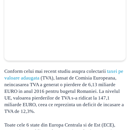
Conform celui mai recent studiu asupra colectarii
taxei pe
valoare adaugata
(TVA), lansat de Comisia Europeana,
neincasarea TVA a generat o pierdere de 6,13 miliarde
EURO in anul 2016 pentru bugetul Romaniei.
La nivelul
UE, valoarea pierderilor de TVA s-a ridicat la 147,1
miliarde EURO, ceea ce reprezinta un deficit de incasare a
TVA de 12,3%.
Toate cele 6 state din Europa Centrala si de Est (ECE),