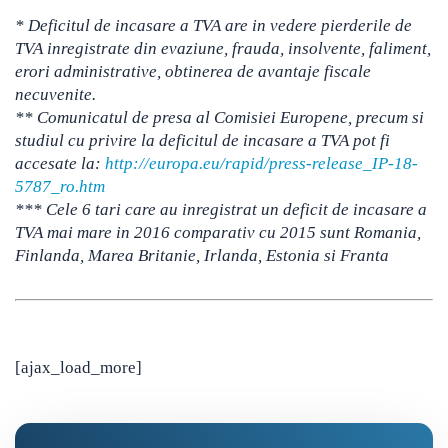
* Deficitul de incasare a TVA are in vedere pierderile de
TVA inregistrate din evaziune, frauda, insolvente, faliment,
erori administrative, obtinerea de avantaje fiscale
necuvenite.
** Comunicatul de presa al Comisiei Europene, precum si
studiul cu privire la deficitul de incasare a TVA pot fi
accesate la:
http://europa.eu/rapid/press-release_IP-18-
5787_ro.htm
*** Cele 6 tari care au inregistrat un deficit de incasare a
TVA mai mare in 2016 comparativ cu 2015 sunt Romania,
Finlanda, Marea Britanie, Irlanda, Estonia si Franta
[ajax_load_more]