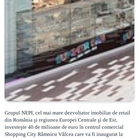
Grupul NEPI, cel mai mare dezvoltator imobiliar de retail
din România şi regiunea Europei Centrale şi de Est,
investeşte 40 de milioane de euro în centrul comercial
Shopping City Râmnicu Vâlcea
care va fi inaugurat la