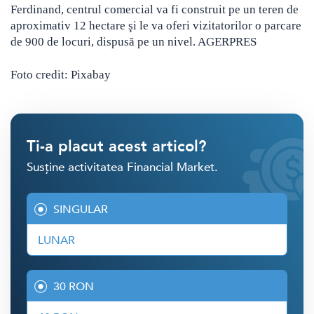
Ferdinand, centrul comercial va fi construit pe un teren de
aproximativ 12 hectare şi le va oferi vizitatorilor o parcare
de 900 de locuri, dispusă pe un nivel. AGERPRES
Foto credit: Pixabay
Ti-a placut acest articol?
Susține activitatea Financial Market.
SINGULAR
LUNAR
30 RON