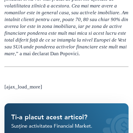
volatilitatea zilnică a acestora. Cea mai mare avere a
romanilor este in general casa, sau activele imobiliare. Am
intalnit clienti pentru care, poate 70, 80 sau chiar 90% din
averea lor este in zona imobiliara, iar pe zona de active
financiare ponderea este mult mai mica si acest lucru este
total diferit față de ce se intampla la nivel Europei de Vest
sau SUA unde ponderea activelor financiare este mult mai
mare
,” a mai declarat Dan Popovici.
[ajax_load_more]
Ti-a placut acest articol?
Susține activitatea Financial Market.