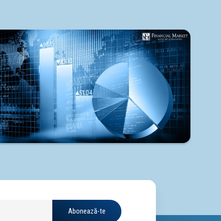
Abonează-te