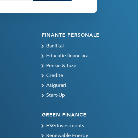
FINANTE PERSONALE
Banii tăi
Educatie financiara
Pensie & taxe
Credite
Asigurari
Start-Up
GREEN FINANCE
ESG Investments
Renewable Energy