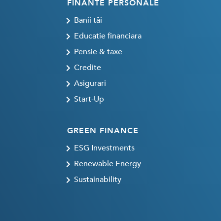
FINANTE PERSONALE
Banii tăi
Educatie financiara
Pensie & taxe
Credite
Asigurari
Start-Up
GREEN FINANCE
ESG Investments
Renewable Energy
Sustainability