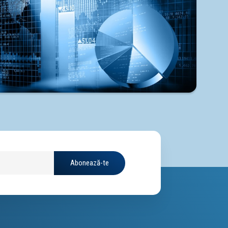
Abonează-te