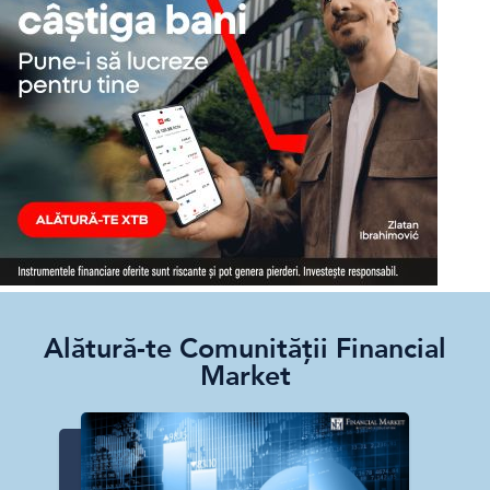
Alătură-te Comunității Financial
Market