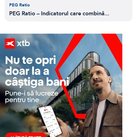
PEG Ratio
PEG Ratio – Indicatorul care combină...