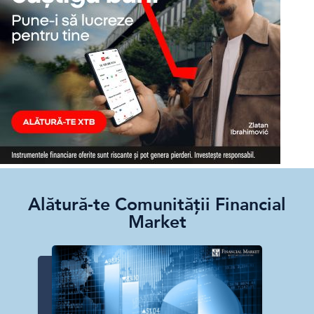
Alătură-te Comunității Financial
Market