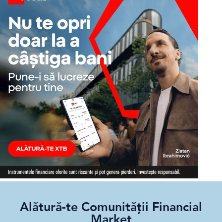
Alătură-te Comunității Financial
Market