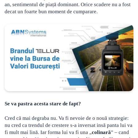
an, sentimentul de piață dominant. Orice scadere nu a fost
decat un foarte bun moment de cumparare.
Se va pastra acesta stare de fapt?
Cred că mai degraba nu. Va fi nevoie de o nouă strategie:
nu cred ca trendul de crestere s-a inversat insă panta lui va
fi mult mai lină. Iar forma lui va fi una „
colinară
” – cand