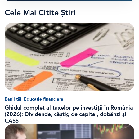
Cele Mai Citite Știri
,
Banii tăi
Educatie financiara
Ghidul complet al taxelor pe investiții în România
(2026): Dividende, câștig de capital, dobânzi și
CASS