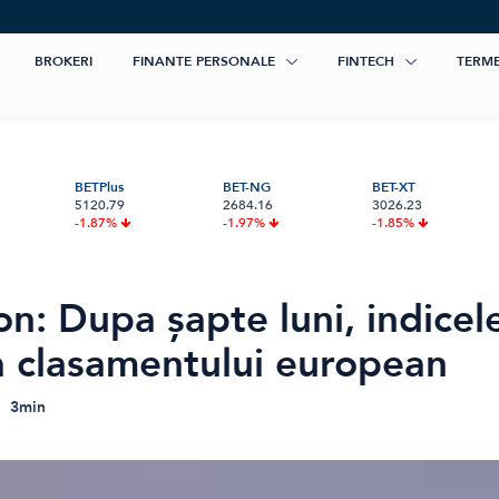
BET se află la jumătatea clasamentului european
BROKERI
FINANTE PERSONALE
FINTECH
TERME
BETPlus
BET-NG
BET-XT
5120.79
2684.16
3026.23
-1.87%
-1.97%
-1.85%
IA
VÂNZĂRILE CU AMĂNUNTUL DIN
UNICREDIT BANK SPRIJINĂ
BITCOIN RĂMÂNE STABIL, SUSȚINUT
ELECTRO-ALFA INTERNATIONAL DĂ
ANALIZĂ XTB: CUM AFECTEAZĂ
ANALIZĂ STORIA: BUCUREȘTI, LIDER LA
STABLECOIN-URILE AU DEPĂȘIT
ALLVIEW ENERGY CONSTRUIEȘTE LA
on: Dupa șapte luni, indicel
CT
ROMÂNIA SE CONTRACTĂ PUTERNIC,
INVESTIȚIILE VERZI ȘI
DE OPTIMISMUL GEOPOLITIC ȘI DE
STARTUL LUCRĂRILOR PENTRU NOUL
CANICULA ECONOMIA ȘI CE
RANDAMENTUL BRUT AL
PRAGUL DE 300 DE MILIARDE DE
TURDA UN PARC FOTOVOLTAIC DE
RI
IAR CONSUMUL RISCĂ SĂ TRAGĂ
TEHNOLOGIZAREA IMM-URILOR PRIN
INTRĂRILE DE CAPITAL ÎN ETF-URI
PARC FOTOVOLTAIC CET 2 HOLBOCA
SECTOARE POT BENEFICI
INVESTIȚIILOR ÎN APARTAMENTE CU
DOLARI, DAR VIITORUL LOR RĂMÂNE
50,9 MWP ȘI INFRASTRUCTURA DE
a clasamentului european
-
ECONOMIA ÎN JOS
GRANTURI DE PÂNĂ LA 40%
DIN IAȘI
DOUĂ CAMERE
INCERT. ECONOMIȘTII ING
RACORDARE AFERENTĂ
AVERTIZEAZĂ ASUPRA RISCURILOR
PENTRU BĂNCI ȘI STABILITATEA
FINANCIARĂ
3
min