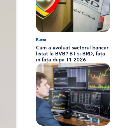
Bursa
Cum a evoluat sectorul bancar
listat la BVB? BT și BRD, față
în față după T1 2026