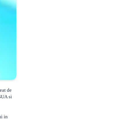
eat de
SUA si
i in