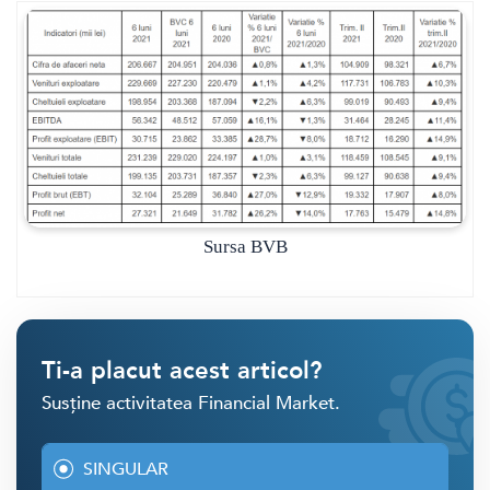
Sursa BVB
Ti-a placut acest articol?
Susține activitatea Financial Market.
SINGULAR