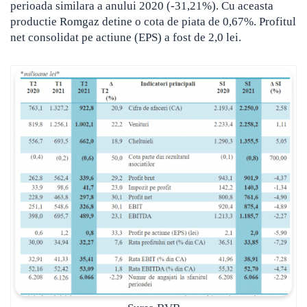
perioada similara a anului 2020 (-31,21%). Cu aceasta
productie Romgaz detine o cota de piata de 0,67%. Profitul
net consolidat pe actiune (EPS) a fost de 2,0 lei.