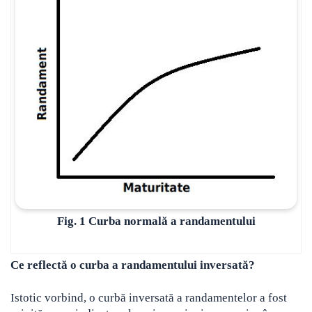
Fig. 1 Curba normală a randamentului
Ce reflectă o curba a randamentului inversată?
Istotic vorbind, o curbă inversată a randamentelor a fost