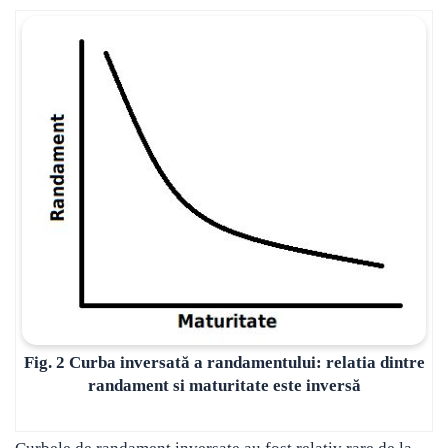
Fig. 2 Curba inversată a randamentului: relatia dintre
randament si maturitate este inversă