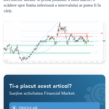
scădere spre limita inferioară a intervalului ar putea fi în
cărți.
Ti-a placut acest articol?
Susține activitatea Financial Market.
SINGULAR