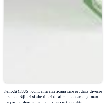
Kellogg (K.US), compania americană care produce diverse
cereale, prăjituri și alte tipuri de alimente, a anunțat marți
o separare planificată a companiei în trei entități.