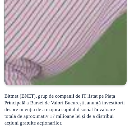
Bittnet (BNET), grup de companii de IT listat pe Piața
Principală a Bursei de Valori București, anunță investitorii
despre intenția de a majora capitalul social în valoare
totală de aproximativ 17 milioane lei și de a distribui
acțiuni gratuite acționarilor.