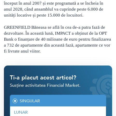
început în anul 2007 și este programată a se încheia în
anul 2028, când ansamblul va cuprinde peste 6.000 de
unități locative și peste 15.000 de locuitori.
GREENFIELD Băneasa se află în cea de-a patra fază de
dezvoltare. În această lună, IMPACT a obținut de la OPT
Bank o finanțare de 40 milioane de euro pentru finalizarea
a 732 de apartamente din această fază, apartamente ce vor
fi livrate anul viitor.
Ti-a placut acest articol?
Susține activitatea Financial Market.
SINGULAR
LUNAR