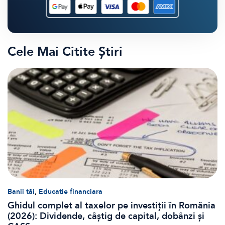
Cele Mai Citite Știri
,
Banii tăi
Educatie financiara
Ghidul complet al taxelor pe investiții în România
(2026): Dividende, câștig de capital, dobânzi și