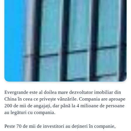
Evergrande este al doilea mare dezvoltator imobiliar din
China în ceea ce privește vânzările. Compania are aproape
200 de mii de angajați, dar până la 4 milioane de persoane
au legături cu compania.
Peste 70 de mii de investitori au dețineri în companie,