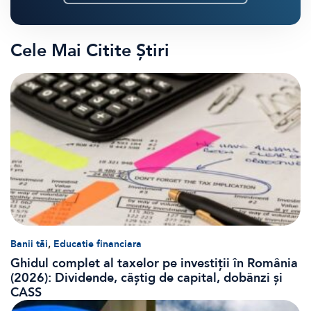
Cele Mai Citite Știri
,
Banii tăi
Educatie financiara
Ghidul complet al taxelor pe investiții în România
(2026): Dividende, câștig de capital, dobânzi și
CASS