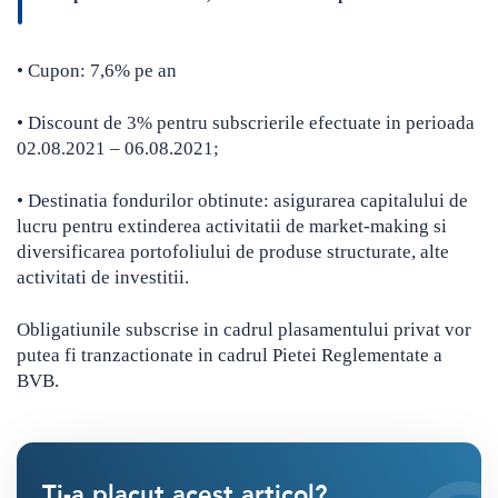
• Cupon: 7,6% pe an
• Discount de 3% pentru subscrierile efectuate in perioada
02.08.2021 – 06.08.2021;
• Destinatia fondurilor obtinute: asigurarea capitalului de
lucru pentru extinderea activitatii de market-making si
diversificarea portofoliului de produse structurate, alte
activitati de investitii.
Obligatiunile subscrise in cadrul plasamentului privat vor
putea fi tranzactionate in cadrul Pietei Reglementate a
BVB.
Ti-a placut acest articol?