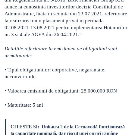
aduce la cunostinta investitorilor decizia Consiliului de
Administratie, luata in sedinta din 23.07.2021, referitoare
la realizarea unui plasament privat in perioada
02.08.2021-13.08.2021 pentru implementarea Hotararilor
nr. 3 si 4 ale AGEA din 26.04.2021.”
Detaliile referitoare la emisiunea de obligatiuni sunt
urmatoarele:
• Tipul obligatiunilor: corporative, negarantate,
neconvertibile
• Valoarea emisiunii de obligatiuni: 25.000.000 RON
• Maturitate: 5 ani
CITESTE SI:
Unitatea 2 de la Cernavodă funcționează
la capacitate nominală, dar riscul unei opriri rămâne