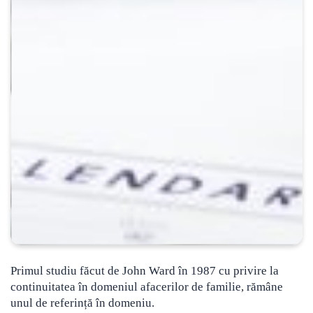
Primul studiu făcut de John Ward în 1987 cu privire la
continuitatea în domeniul afacerilor de familie, rămâne
unul de referință în domeniu.