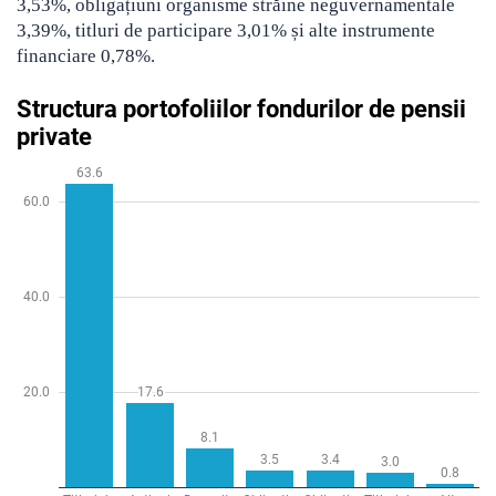
3,53%, obligațiuni organisme străine neguvernamentale
3,39%, titluri de participare 3,01% și alte instrumente
financiare 0,78%.