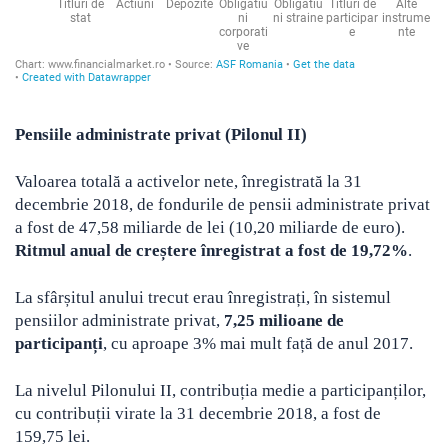
Pensiile administrate privat (Pilonul II)
Valoarea totală a activelor nete, înregistrată la 31
decembrie 2018, de fondurile de pensii administrate privat
a fost de 47,58 miliarde de lei (10,20 miliarde de euro).
Ritmul anual de creștere înregistrat a fost de 19,72%
.
La sfârșitul anului trecut erau înregistrați, în sistemul
pensiilor administrate privat,
7,25 milioane de
participanți
, cu aproape 3% mai mult față de anul 2017.
La nivelul Pilonului II, contribuția medie a participanților,
cu contribuții virate la 31 decembrie 2018, a fost de
159,75 lei.