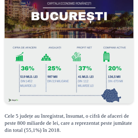
Cele 5 județe au înregistrat, însumat, o cifră de afaceri de
peste 800 miliarde de lei, care a reprezentat peste jumătate
din total (55,1%) în 2018.