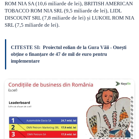
ROM NIA SA (10,6 miliarde de lei), BRITISH AMERICAN
TOBACCO ROM NIA SRL (9,5 miliarde de lei), LIDL
DISCOUNT SRL (7,8 miliarde de lei) și LUKOIL ROM NIA
SRL (7,5 miliarde de lei).
CITESTE SI:
Proiectul eolian de la Gura Văii - Onești
obține o finanțare de 47 de mil de euro pentru
implementare