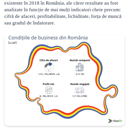
existente în 2018 în România, ale căror rezultate au fost
analizate în funcție de mai mulți indicatori cheie precum:
cifră de afaceri, profitabilitate, lichiditate, forța de muncă
sau gradul de îndatorare.