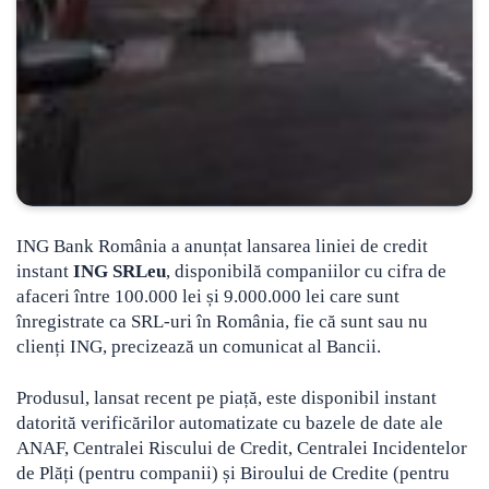
ING Bank România a anunțat lansarea liniei de credit
instant
ING SRLeu
, disponibilă companiilor cu cifra de
afaceri între 100.000 lei și 9.000.000 lei
care sunt
înregistrate ca SRL-uri în România, fie că sunt sau nu
clienți ING, precizează un comunicat al Bancii.
Produsul, lansat recent pe piață, este disponibil instant
datorită verificărilor automatizate cu bazele de date ale
ANAF, Centralei Riscului de Credit, Centralei Incidentelor
de Plăți (pentru companii) și Biroului de Credite (pentru