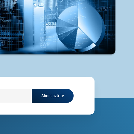
Abonează-te