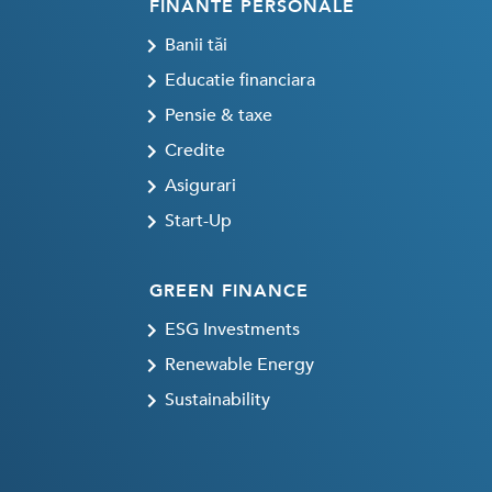
FINANTE PERSONALE
Banii tăi
Educatie financiara
Pensie & taxe
Credite
Asigurari
Start-Up
GREEN FINANCE
ESG Investments
Renewable Energy
Sustainability