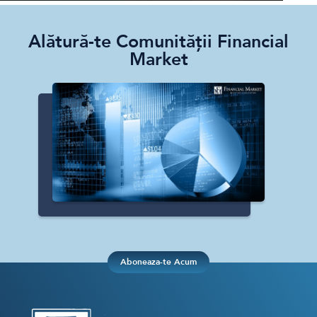
Alătură-te Comunității Financial
Market
Aboneaza-te Acum